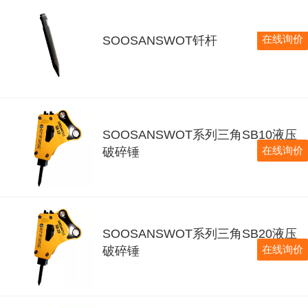
在线询价
SOOSANSWOT钎杆
SOOSANSWOT系列三角SB10液压
在线询价
破碎锤
SOOSANSWOT系列三角SB20液压
在线询价
破碎锤